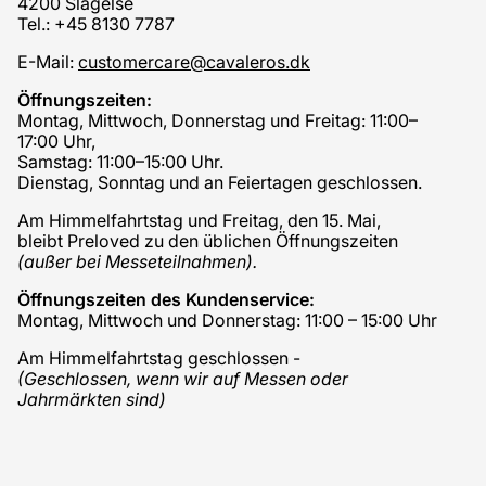
4200 Slagelse
Tel.: +45 8130 7787
E-Mail:
customercare@cavaleros.dk
Öffnungszeiten:
Montag, Mittwoch, Donnerstag und Freitag: 11:00–
17:00 Uhr,
Samstag: 11:00–15:00 Uhr.
Dienstag, Sonntag und an Feiertagen geschlossen.
Am Himmelfahrtstag und Freitag, den 15. Mai,
bleibt Preloved zu den üblichen Öffnungszeiten
(außer bei Messeteilnahmen).
Öffnungszeiten des Kundenservice:
Montag, Mittwoch und Donnerstag: 11:00 – 15:00 Uhr
Am Himmelfahrtstag geschlossen -
(Geschlossen, wenn wir auf Messen oder
Jahrmärkten sind)