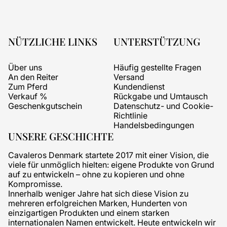
NÜTZLICHE LINKS
UNTERSTÜTZUNG
Über uns
Häufig gestellte Fragen
An den Reiter
Versand
Zum Pferd
Kundendienst
Verkauf %
Rückgabe und Umtausch
Geschenkgutschein
Datenschutz- und Cookie-
Richtlinie
Handelsbedingungen
UNSERE GESCHICHTE
Cavaleros Denmark startete 2017 mit einer Vision, die
viele für unmöglich hielten: eigene Produkte von Grund
auf zu entwickeln – ohne zu kopieren und ohne
Kompromisse.
Innerhalb weniger Jahre hat sich diese Vision zu
mehreren erfolgreichen Marken, Hunderten von
einzigartigen Produkten und einem starken
internationalen Namen entwickelt. Heute entwickeln wir