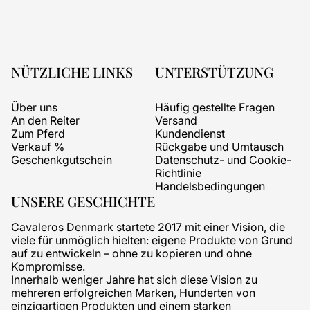
NÜTZLICHE LINKS
UNTERSTÜTZUNG
Über uns
Häufig gestellte Fragen
An den Reiter
Versand
Zum Pferd
Kundendienst
Verkauf %
Rückgabe und Umtausch
Geschenkgutschein
Datenschutz- und Cookie-
Richtlinie
Handelsbedingungen
UNSERE GESCHICHTE
Cavaleros Denmark startete 2017 mit einer Vision, die
viele für unmöglich hielten: eigene Produkte von Grund
auf zu entwickeln – ohne zu kopieren und ohne
Kompromisse.
Innerhalb weniger Jahre hat sich diese Vision zu
mehreren erfolgreichen Marken, Hunderten von
einzigartigen Produkten und einem starken