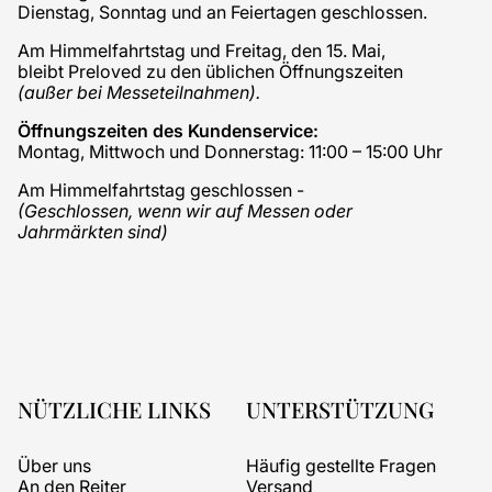
Dienstag, Sonntag und an Feiertagen geschlossen.
Am Himmelfahrtstag und Freitag, den 15. Mai,
bleibt Preloved zu den üblichen Öffnungszeiten
(außer bei Messeteilnahmen).
Öffnungszeiten des Kundenservice:
Montag, Mittwoch und Donnerstag: 11:00 – 15:00 Uhr
Am Himmelfahrtstag geschlossen -
(Geschlossen, wenn wir auf Messen oder
Jahrmärkten sind)
NÜTZLICHE LINKS
UNTERSTÜTZUNG
Über uns
Häufig gestellte Fragen
An den Reiter
Versand