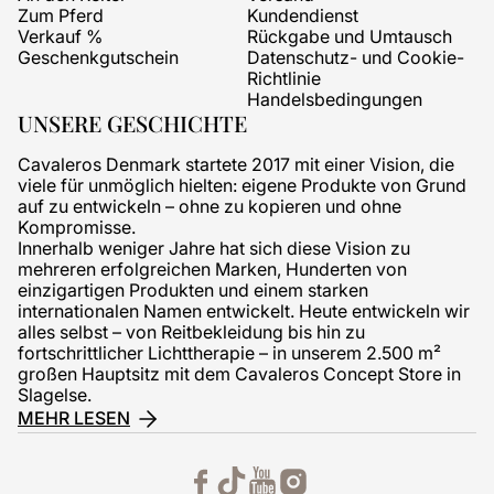
Zum Pferd
Kundendienst
Verkauf %
Rückgabe und Umtausch
Geschenkgutschein
Datenschutz- und Cookie-
Richtlinie
Handelsbedingungen
UNSERE GESCHICHTE
Cavaleros Denmark startete 2017 mit einer Vision, die
viele für unmöglich hielten: eigene Produkte von Grund
auf zu entwickeln – ohne zu kopieren und ohne
Kompromisse.
Innerhalb weniger Jahre hat sich diese Vision zu
mehreren erfolgreichen Marken, Hunderten von
einzigartigen Produkten und einem starken
internationalen Namen entwickelt. Heute entwickeln wir
alles selbst – von Reitbekleidung bis hin zu
fortschrittlicher Lichttherapie – in unserem 2.500 m²
großen Hauptsitz mit dem Cavaleros Concept Store in
Slagelse.
MEHR LESEN