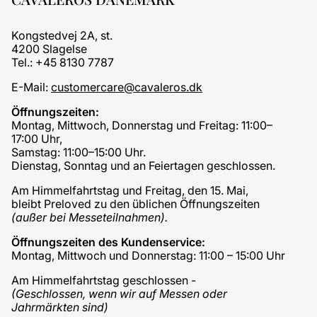
Kongstedvej 2A, st.
4200 Slagelse
Tel.: +45 8130 7787
E-Mail:
customercare@cavaleros.dk
Öffnungszeiten:
Montag, Mittwoch, Donnerstag und Freitag: 11:00–
17:00 Uhr,
Samstag: 11:00–15:00 Uhr.
Dienstag, Sonntag und an Feiertagen geschlossen.
Am Himmelfahrtstag und Freitag, den 15. Mai,
bleibt Preloved zu den üblichen Öffnungszeiten
(außer bei Messeteilnahmen).
Öffnungszeiten des Kundenservice:
Montag, Mittwoch und Donnerstag: 11:00 – 15:00 Uhr
Am Himmelfahrtstag geschlossen -
(Geschlossen, wenn wir auf Messen oder
Jahrmärkten sind)