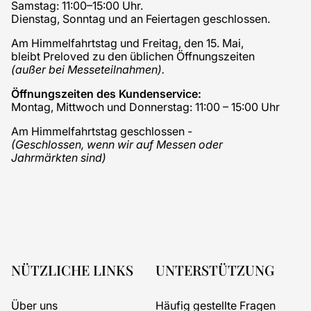
Samstag: 11:00–15:00 Uhr.
Dienstag, Sonntag und an Feiertagen geschlossen.
Am Himmelfahrtstag und Freitag, den 15. Mai,
bleibt Preloved zu den üblichen Öffnungszeiten
(außer bei Messeteilnahmen).
Öffnungszeiten des Kundenservice:
Montag, Mittwoch und Donnerstag: 11:00 – 15:00 Uhr
Am Himmelfahrtstag geschlossen -
(Geschlossen, wenn wir auf Messen oder
Jahrmärkten sind)
NÜTZLICHE LINKS
UNTERSTÜTZUNG
Über uns
Häufig gestellte Fragen