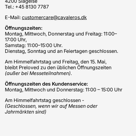
4200 Slagelse
Tel.: +45 8130 7787
E-Mail:
customercare@cavaleros.dk
Öffnungszeiten:
Montag, Mittwoch, Donnerstag und Freitag: 11:00–
17:00 Uhr,
Samstag: 11:00–15:00 Uhr.
Dienstag, Sonntag und an Feiertagen geschlossen.
Am Himmelfahrtstag und Freitag, den 15. Mai,
bleibt Preloved zu den üblichen Öffnungszeiten
(außer bei Messeteilnahmen).
Öffnungszeiten des Kundenservice:
Montag, Mittwoch und Donnerstag: 11:00 – 15:00 Uhr
Am Himmelfahrtstag geschlossen -
(Geschlossen, wenn wir auf Messen oder
Jahrmärkten sind)