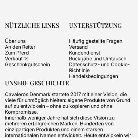
NÜTZLICHE LINKS
UNTERSTÜTZUNG
Über uns
Häufig gestellte Fragen
An den Reiter
Versand
Zum Pferd
Kundendienst
Verkauf %
Rückgabe und Umtausch
Geschenkgutschein
Datenschutz- und Cookie-
Richtlinie
Handelsbedingungen
UNSERE GESCHICHTE
Cavaleros Denmark startete 2017 mit einer Vision, die
viele für unmöglich hielten: eigene Produkte von Grund
auf zu entwickeln – ohne zu kopieren und ohne
Kompromisse.
Innerhalb weniger Jahre hat sich diese Vision zu
mehreren erfolgreichen Marken, Hunderten von
einzigartigen Produkten und einem starken
internationalen Namen entwickelt. Heute entwickeln wir