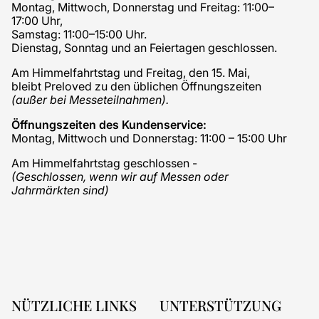
Montag, Mittwoch, Donnerstag und Freitag: 11:00–
17:00 Uhr,
Samstag: 11:00–15:00 Uhr.
Dienstag, Sonntag und an Feiertagen geschlossen.
Am Himmelfahrtstag und Freitag, den 15. Mai,
bleibt Preloved zu den üblichen Öffnungszeiten
(außer bei Messeteilnahmen).
Öffnungszeiten des Kundenservice:
Montag, Mittwoch und Donnerstag: 11:00 – 15:00 Uhr
Am Himmelfahrtstag geschlossen -
(Geschlossen, wenn wir auf Messen oder
Jahrmärkten sind)
NÜTZLICHE LINKS
UNTERSTÜTZUNG