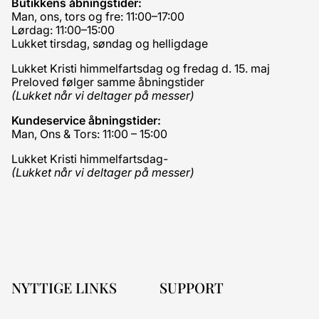
Butikkens åbningstider:
Man, ons, tors og fre: 11:00–17:00
Lørdag: 11:00–15:00
Lukket tirsdag, søndag og helligdage
Lukket Kristi himmelfartsdag og fredag d. 15. maj
Preloved følger samme åbningstider
(Lukket når vi deltager på messer)
Kundeservice åbningstider:
Man, Ons & Tors: 11:00 – 15:00
Lukket Kristi himmelfartsdag-
(Lukket når vi deltager på messer)
NYTTIGE LINKS
SUPPORT