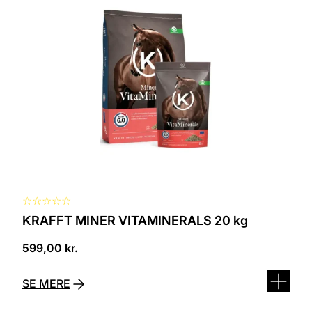
☆
☆
☆
☆
☆
KRAFFT MINER VITAMINERALS 20 kg
599,00
kr.
SE MERE