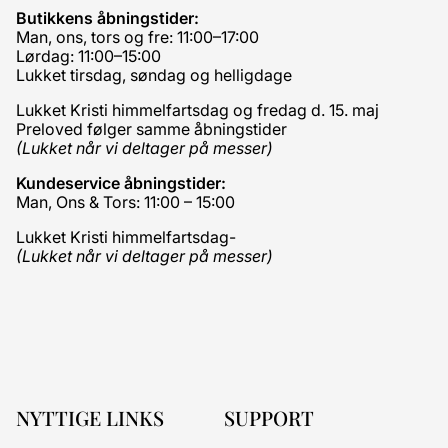
Butikkens åbningstider:
Man, ons, tors og fre: 11:00–17:00
Lørdag: 11:00–15:00
Lukket tirsdag, søndag og helligdage
Lukket Kristi himmelfartsdag og fredag d. 15. maj
Preloved følger samme åbningstider
(Lukket når vi deltager på messer)
Kundeservice åbningstider:
Man, Ons & Tors: 11:00 – 15:00
Lukket Kristi himmelfartsdag-
(Lukket når vi deltager på messer)
NYTTIGE LINKS
SUPPORT