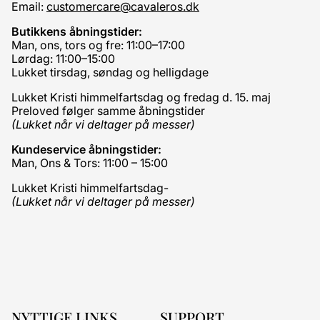
Email:
customercare@cavaleros.dk
Butikkens åbningstider:
Man, ons, tors og fre: 11:00–17:00
Lørdag: 11:00–15:00
Lukket tirsdag, søndag og helligdage
Lukket Kristi himmelfartsdag og fredag d. 15. maj
Preloved følger samme åbningstider
(Lukket når vi deltager på messer)
Kundeservice åbningstider:
Man, Ons & Tors: 11:00 – 15:00
Lukket Kristi himmelfartsdag-
(Lukket når vi deltager på messer)
NYTTIGE LINKS
SUPPORT