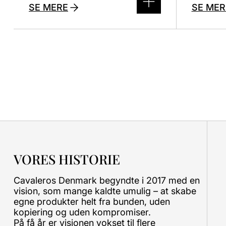
SE MERE
SE MER
VORES HISTORIE
Cavaleros Denmark begyndte i 2017 med en
vision, som mange kaldte umulig – at skabe
egne produkter helt fra bunden, uden
kopiering og uden kompromiser.
På få år er visionen vokset til flere