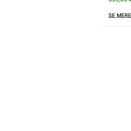
SE MER