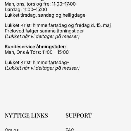
Man, ons, tors og fre: 11:00–17:00
Lørdag: 11:00–15:00
Lukket tirsdag, søndag og helligdage
Lukket Kristi himmelfartsdag og fredag d. 15. maj
Preloved følger samme åbningstider
(Lukket når vi deltager på messer)
Kundeservice åbningstider:
Man, Ons & Tors: 11:00 – 15:00
Lukket Kristi himmelfartsdag-
(Lukket når vi deltager på messer)
NYTTIGE LINKS
SUPPORT
Om os
FAQ