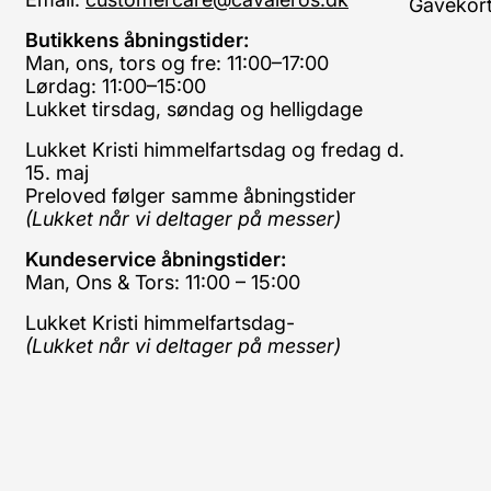
Gavekor
Butikkens åbningstider:
Man, ons, tors og fre: 11:00–17:00
Lørdag: 11:00–15:00
Lukket tirsdag, søndag og helligdage
Lukket Kristi himmelfartsdag og fredag d.
15. maj
Preloved følger samme åbningstider
(Lukket når vi deltager på messer)
Kundeservice åbningstider:
Man, Ons & Tors: 11:00 – 15:00
Lukket Kristi himmelfartsdag-
(Lukket når vi deltager på messer)