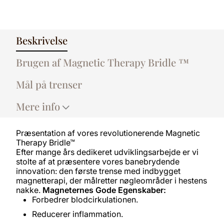
Beskrivelse
Brugen af Magnetic Therapy Bridle ™
Mål på trenser
Mere info
Præsentation af vores revolutionerende Magnetic
Therapy Bridle™
Efter mange års dedikeret udviklingsarbejde er vi
stolte af at præsentere vores banebrydende
innovation: den første trense med indbygget
magnetterapi, der målretter nøgleområder i hestens
nakke.
Magneternes Gode Egenskaber:
Forbedrer blodcirkulationen.
Reducerer inflammation.