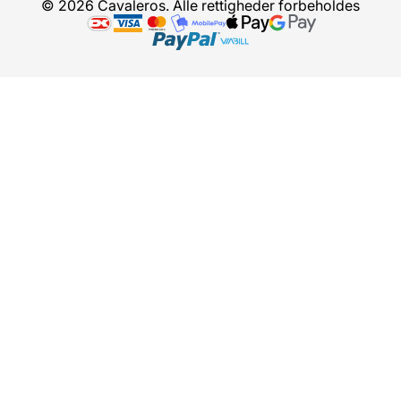
© 2026 Cavaleros. Alle rettigheder forbeholdes