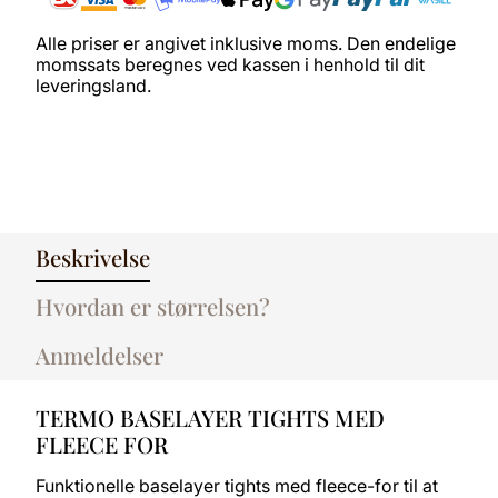
Alle priser er angivet inklusive moms. Den endelige
momssats beregnes ved kassen i henhold til dit
leveringsland.
Beskrivelse
Hvordan er størrelsen?
Anmeldelser
TERMO BASELAYER TIGHTS MED
FLEECE FOR
Funktionelle baselayer tights med fleece-for til at