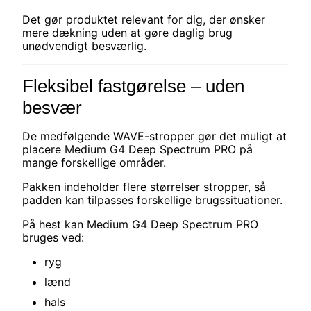
Det gør produktet relevant for dig, der ønsker
mere dækning uden at gøre daglig brug
unødvendigt besværlig.
Fleksibel fastgørelse – uden
besvær
De medfølgende WAVE-stropper gør det muligt at
placere Medium G4 Deep Spectrum PRO på
mange forskellige områder.
Pakken indeholder flere størrelser stropper, så
padden kan tilpasses forskellige brugssituationer.
På hest kan Medium G4 Deep Spectrum PRO
bruges ved:
ryg
lænd
hals