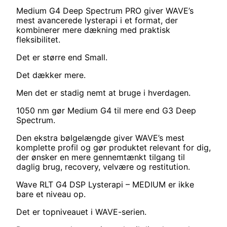
Medium G4 Deep Spectrum PRO giver WAVE’s
mest avancerede lysterapi i et format, der
kombinerer mere dækning med praktisk
fleksibilitet.
Det er større end Small.
Det dækker mere.
Men det er stadig nemt at bruge i hverdagen.
1050 nm gør Medium G4 til mere end G3 Deep
Spectrum.
Den ekstra bølgelængde giver WAVE’s mest
komplette profil og gør produktet relevant for dig,
der ønsker en mere gennemtænkt tilgang til
daglig brug, recovery, velvære og restitution.
Wave RLT G4 DSP Lysterapi – MEDIUM er ikke
bare et niveau op.
Det er topniveauet i WAVE-serien.