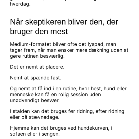
hverdag.
Når skeptikeren bliver den, der
bruger den mest
Medium-formatet bliver ofte det lyspad, man
tager frem, når man ønsker mere dækning uden at
gøre rutinen besværlig.
Det er nemt at placere.
Nemt at spænde fast.
Og nemt at få ind i en rutine, hvor hest, hund eller
menneske kan få en rolig session uden
unødvendigt besvær.
I stalden kan det bruges før ridning, efter ridning
eller på stævnedage.
Hjemme kan det bruges ved hundekurven, i
sofaen eller i sengen.