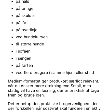
på hals
på bringe
på skulder
på lår
på overlinje
ved hundekurven
til større hunde
i sofaen
i sengen
på farten
ved flere brugere i samme hjem eller stald
Medium-formatet gør produktet særligt relevant,
når du ønsker mere dækning end Small, men
stadig vil have en løsning, der er praktisk at tage
frem og bruge igen.
Det er netop den praktiske brugervenlighed, der
gør forskellen, når udstyret skal fungere i en aktiv