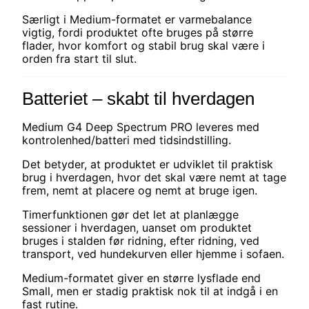
Særligt i Medium-formatet er varmebalance
vigtig, fordi produktet ofte bruges på større
flader, hvor komfort og stabil brug skal være i
orden fra start til slut.
Batteriet – skabt til hverdagen
Medium G4 Deep Spectrum PRO leveres med
kontrolenhed/batteri med tidsindstilling.
Det betyder, at produktet er udviklet til praktisk
brug i hverdagen, hvor det skal være nemt at tage
frem, nemt at placere og nemt at bruge igen.
Timerfunktionen gør det let at planlægge
sessioner i hverdagen, uanset om produktet
bruges i stalden før ridning, efter ridning, ved
transport, ved hundekurven eller hjemme i sofaen.
Medium-formatet giver en større lysflade end
Small, men er stadig praktisk nok til at indgå i en
fast rutine.