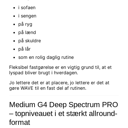
i sofaen
i sengen
på ryg
på lænd
på skuldre
på lår
som en rolig daglig rutine
Fleksibel fastgørelse er en vigtig grund til, at et
lyspad bliver brugt i hverdagen.
Jo lettere det er at placere, jo lettere er det at
gøre WAVE til en fast del af rutinen.
Medium G4 Deep Spectrum PRO
– topniveauet i et stærkt allround-
format