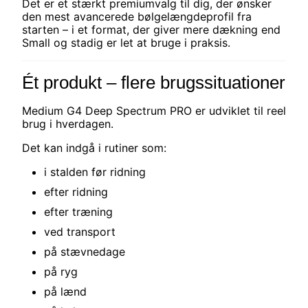
Det er et stærkt premiumvalg til dig, der ønsker
den mest avancerede bølgelængdeprofil fra
starten – i et format, der giver mere dækning end
Small og stadig er let at bruge i praksis.
Ét produkt – flere brugssituationer
Medium G4 Deep Spectrum PRO er udviklet til reel
brug i hverdagen.
Det kan indgå i rutiner som:
i stalden før ridning
efter ridning
efter træning
ved transport
på stævnedage
på ryg
på lænd