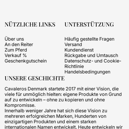
NÜTZLICHE LINKS
UNTERSTÜTZUNG
Über uns
Häufig gestellte Fragen
An den Reiter
Versand
Zum Pferd
Kundendienst
Verkauf %
Rückgabe und Umtausch
Geschenkgutschein
Datenschutz- und Cookie-
Richtlinie
Handelsbedingungen
UNSERE GESCHICHTE
Cavaleros Denmark startete 2017 mit einer Vision, die
viele für unmöglich hielten: eigene Produkte von Grund
auf zu entwickeln – ohne zu kopieren und ohne
Kompromisse.
Innerhalb weniger Jahre hat sich diese Vision zu
mehreren erfolgreichen Marken, Hunderten von
einzigartigen Produkten und einem starken
internationalen Namen entwickelt. Heute entwickeln wir