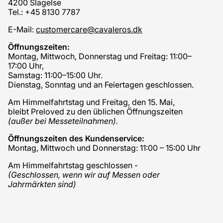
4200 Slagelse
Tel.: +45 8130 7787
E-Mail:
customercare@cavaleros.dk
Öffnungszeiten:
Montag, Mittwoch, Donnerstag und Freitag: 11:00–
17:00 Uhr,
Samstag: 11:00–15:00 Uhr.
Dienstag, Sonntag und an Feiertagen geschlossen.
Am Himmelfahrtstag und Freitag, den 15. Mai,
bleibt Preloved zu den üblichen Öffnungszeiten
(außer bei Messeteilnahmen).
Öffnungszeiten des Kundenservice:
Montag, Mittwoch und Donnerstag: 11:00 – 15:00 Uhr
Am Himmelfahrtstag geschlossen -
(Geschlossen, wenn wir auf Messen oder
Jahrmärkten sind)