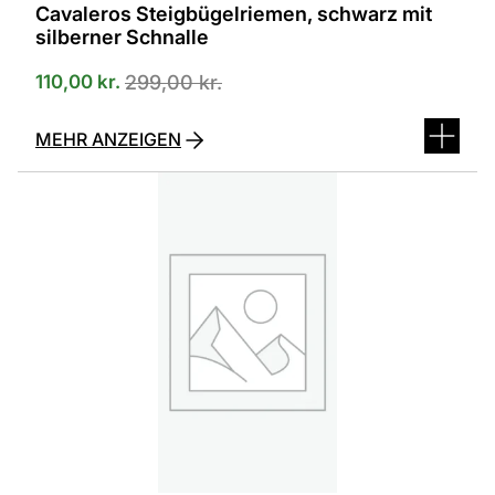
Cavaleros Steigbügelriemen, schwarz mit
silberner Schnalle
110,00
kr.
299,00
kr.
MEHR ANZEIGEN