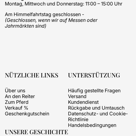
Montag, Mittwoch und Donnerstag: 11:00 – 15:00 Uhr
Am Himmelfahrtstag geschlossen -
(Geschlossen, wenn wir auf Messen oder
Jahrmärkten sind)
NÜTZLICHE LINKS
UNTERSTÜTZUNG
Über uns
Häufig gestellte Fragen
An den Reiter
Versand
Zum Pferd
Kundendienst
Verkauf %
Rückgabe und Umtausch
Geschenkgutschein
Datenschutz- und Cookie-
Richtlinie
Handelsbedingungen
UNSERE GESCHICHTE