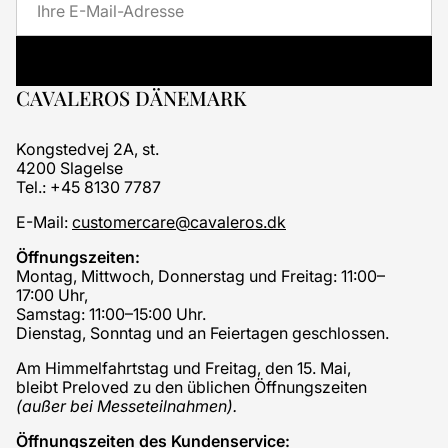
Mail
CAVALEROS DÄNEMARK
Kongstedvej 2A, st.
4200 Slagelse
Tel.: +45 8130 7787
E-Mail:
customercare@cavaleros.dk
Öffnungszeiten:
Montag, Mittwoch, Donnerstag und Freitag: 11:00–
17:00 Uhr,
Samstag: 11:00–15:00 Uhr.
Dienstag, Sonntag und an Feiertagen geschlossen.
Am Himmelfahrtstag und Freitag, den 15. Mai,
bleibt Preloved zu den üblichen Öffnungszeiten
(außer bei Messeteilnahmen).
Öffnungszeiten des Kundenservice: