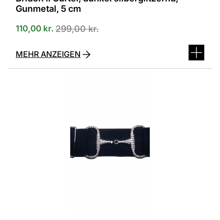
Gunmetal, 5 cm
110,00
kr.
299,00
kr.
MEHR ANZEIGEN