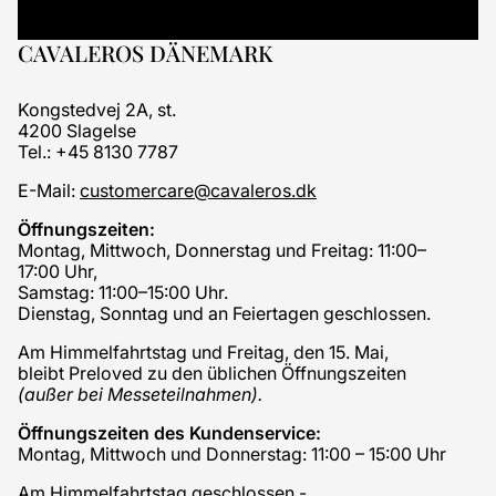
CAVALEROS DÄNEMARK
Kongstedvej 2A, st.
4200 Slagelse
Tel.: +45 8130 7787
E-Mail:
customercare@cavaleros.dk
Öffnungszeiten:
Montag, Mittwoch, Donnerstag und Freitag: 11:00–
17:00 Uhr,
Samstag: 11:00–15:00 Uhr.
Dienstag, Sonntag und an Feiertagen geschlossen.
Am Himmelfahrtstag und Freitag, den 15. Mai,
bleibt Preloved zu den üblichen Öffnungszeiten
(außer bei Messeteilnahmen).
Öffnungszeiten des Kundenservice:
Montag, Mittwoch und Donnerstag: 11:00 – 15:00 Uhr
Am Himmelfahrtstag geschlossen -