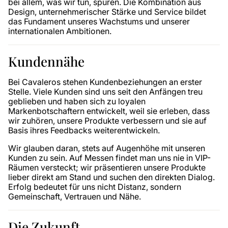
bei allem, was wir tun, spüren. Die Kombination aus
Design, unternehmerischer Stärke und Service bildet
das Fundament unseres Wachstums und unserer
internationalen Ambitionen.
Kundennähe
Bei Cavaleros stehen Kundenbeziehungen an erster
Stelle. Viele Kunden sind uns seit den Anfängen treu
geblieben und haben sich zu loyalen
Markenbotschaftern entwickelt, weil sie erleben, dass
wir zuhören, unsere Produkte verbessern und sie auf
Basis ihres Feedbacks weiterentwickeln.
Wir glauben daran, stets auf Augenhöhe mit unseren
Kunden zu sein. Auf Messen findet man uns nie in VIP-
Räumen versteckt; wir präsentieren unsere Produkte
lieber direkt am Stand und suchen den direkten Dialog.
Erfolg bedeutet für uns nicht Distanz, sondern
Gemeinschaft, Vertrauen und Nähe.
Die Zukunft