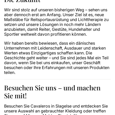
Wir sind stolz auf unseren bisherigen Weg – sehen uns
aber dennoch erst am Anfang. Unser Ziel ist es, neue
Maßstäbe für Reitsportausrüstung und Lichttherapie zu
setzen und unsere Lösungen in noch mehr Ländern
anzubieten, damit Reiter, Gestüte, Hundehalter und
Sportler weltweit davon profitieren können.
Wir haben bereits bewiesen, dass ein dänisches
Unternehmen mit Leidenschaft, Ausdauer und starken
Werten etwas Einzigartiges schaffen kann. Die
Geschichte geht weiter – und Sie sind jedes Mal ein Teil
davon, wenn Sie bei uns einkaufen, unser Geschäft
besuchen oder Ihre Erfahrungen mit unseren Produkten
teilen.
Besuchen Sie uns – und machen
Sie mit!
Besuchen Sie Cavaleros in Slagelse und entdecken Sie
unsere Auswahl an gebrauchter Kleidung oder treffen