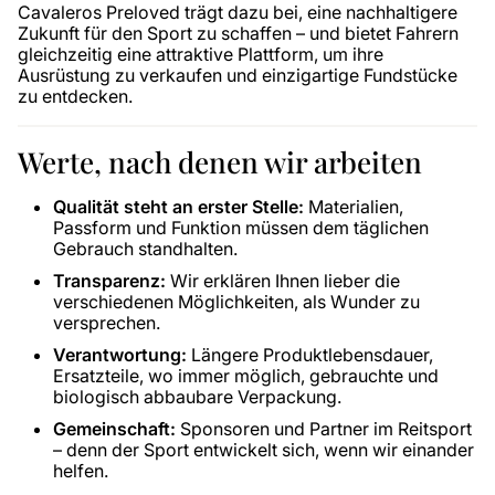
Cavaleros Preloved trägt dazu bei, eine nachhaltigere
Zukunft für den Sport zu schaffen – und bietet Fahrern
gleichzeitig eine attraktive Plattform, um ihre
Ausrüstung zu verkaufen und einzigartige Fundstücke
zu entdecken.
Werte, nach denen wir arbeiten
Qualität steht an erster Stelle:
Materialien,
Passform und Funktion müssen dem täglichen
Gebrauch standhalten.
Transparenz:
Wir erklären Ihnen lieber die
verschiedenen Möglichkeiten, als Wunder zu
versprechen.
Verantwortung:
Längere Produktlebensdauer,
Ersatzteile, wo immer möglich, gebrauchte und
biologisch abbaubare Verpackung.
Gemeinschaft:
Sponsoren und Partner im Reitsport
– denn der Sport entwickelt sich, wenn wir einander
helfen.