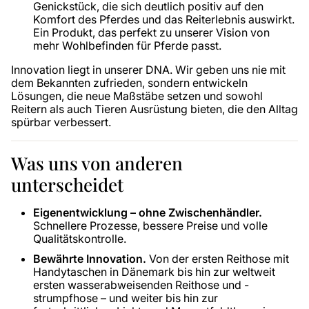
Genickstück, die sich deutlich positiv auf den
Komfort des Pferdes und das Reiterlebnis auswirkt.
Ein Produkt, das perfekt zu unserer Vision von
mehr Wohlbefinden für Pferde passt.
Innovation liegt in unserer DNA. Wir geben uns nie mit
dem Bekannten zufrieden, sondern entwickeln
Lösungen, die neue Maßstäbe setzen und sowohl
Reitern als auch Tieren Ausrüstung bieten, die den Alltag
spürbar verbessert.
Was uns von anderen
unterscheidet
Eigenentwicklung – ohne Zwischenhändler.
Schnellere Prozesse, bessere Preise und volle
Qualitätskontrolle.
Bewährte Innovation.
Von der ersten Reithose mit
Handytaschen in Dänemark bis hin zur weltweit
ersten wasserabweisenden Reithose und -
strumpfhose – und weiter bis hin zur