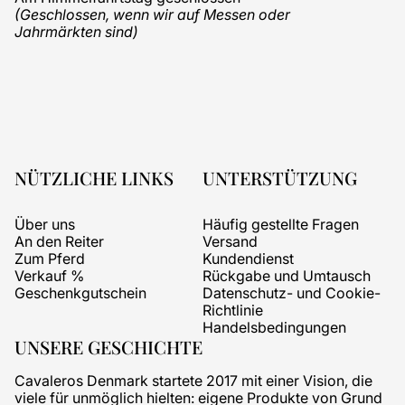
(Geschlossen, wenn wir auf Messen oder
Jahrmärkten sind)
NÜTZLICHE LINKS
UNTERSTÜTZUNG
Über uns
Häufig gestellte Fragen
An den Reiter
Versand
Zum Pferd
Kundendienst
Verkauf %
Rückgabe und Umtausch
Geschenkgutschein
Datenschutz- und Cookie-
Richtlinie
Handelsbedingungen
UNSERE GESCHICHTE
Cavaleros Denmark startete 2017 mit einer Vision, die
viele für unmöglich hielten: eigene Produkte von Grund