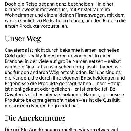
Doch die Reise begann ganz bescheiden – in einer
kleinen Zweizimmerwohnung mit Abstellraum im
Wohnzimmer und einem kleinen Firmenwagen, mit dem
wir persönlich zu Reitschulen fuhren, um den Reitern die
ersten Produkte vorzustellen.
Unser Weg
Cavaleros ist nicht durch bekannte Namen, schnelles
Geld oder Reality-Investoren gewachsen. In einer
Branche, in der viele auf große Namen setzen – selbst
wenn die Qualität zu wünschen übrig lässt – haben wir
uns für den anderen Weg entschieden. Bei uns sind es
die Kunden, die durch ihre eigenen Entscheidungen und
Ergebnisse die Produkte geprägt haben. Unser Erfolg
ist nicht gekauft oder geliehen – er ist erarbeitet. Bei
Cavaleros sind es niemals bekannte Namen, die unsere
Produkte bekannt gemacht haben – es ist die Qualität,
die unseren Namen begründet hat.
Die Anerkennung
Die größte Anerkennung erhielten wir von etwas viel