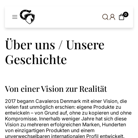
Cavaleros
0
Dänemark
Über uns / Unsere
Geschichte
Von einer Vision zur Realität
2017 begann Cavaleros Denmark mit einer Vision, die
vielen fast unmöglich erschien: eigene Produkte zu
entwickeln – von Grund auf, ohne zu kopieren und ohne
Kompromisse. Innerhalb weniger Jahre hat sich diese
Vision zu mehreren erfolgreichen Marken, Hunderten
von einzigartigen Produkten und einem
unverwechselbaren internationalen Profil entwickelt.