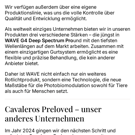
Wir verfügen außerdem über eine eigene
Produktionslinie, was uns die volle Kontrolle über
Qualität und Entwicklung ermöglicht.
Als weltweit einziges Unternehmen bieten wir in unseren
Produkten drei verschiedene Stärken – die jüngst in
WAVE G4 Deep Spectrum Pro
und mit den tiefsten
Wellenlängen auf dem Markt arbeiten. Zusammen mit
einem einzigartigen Gurtsystem ermöglicht es eine
flexible und präzise Behandlung, die kein anderer
Anbieter bietet.
Daher ist WAVE nicht einfach nur ein weiteres
Rotlichtprodukt, sondern eine Technologie, die neue
Maßstäbe für die Photobiomodulation sowohl für Tiere
als auch für Menschen setzt.
Cavaleros Preloved – unser
anderes Unternehmen
Im Jahr 2024 gingen wir den nächsten Schritt und