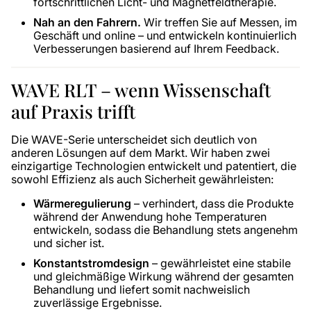
fortschrittlichen Licht- und Magnetfeldtherapie.
Nah an den Fahrern.
Wir treffen Sie auf Messen, im
Geschäft und online – und entwickeln kontinuierlich
Verbesserungen basierend auf Ihrem Feedback.
WAVE RLT – wenn Wissenschaft
auf Praxis trifft
Die WAVE-Serie unterscheidet sich deutlich von
anderen Lösungen auf dem Markt. Wir haben zwei
einzigartige Technologien entwickelt und patentiert, die
sowohl Effizienz als auch Sicherheit gewährleisten:
Wärmeregulierung
– verhindert, dass die Produkte
während der Anwendung hohe Temperaturen
entwickeln, sodass die Behandlung stets angenehm
und sicher ist.
Konstantstromdesign
– gewährleistet eine stabile
und gleichmäßige Wirkung während der gesamten
Behandlung und liefert somit nachweislich
zuverlässige Ergebnisse.