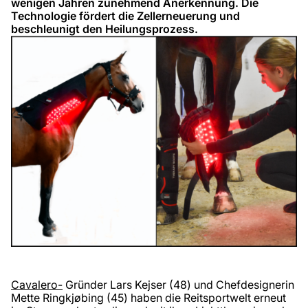
wenigen Jahren zunehmend Anerkennung. Die
Technologie fördert die Zellerneuerung und
beschleunigt den Heilungsprozess.
Cavalero-
Gründer Lars Kejser (48) und Chefdesignerin
Mette Ringkjøbing (45) haben die Reitsportwelt erneut