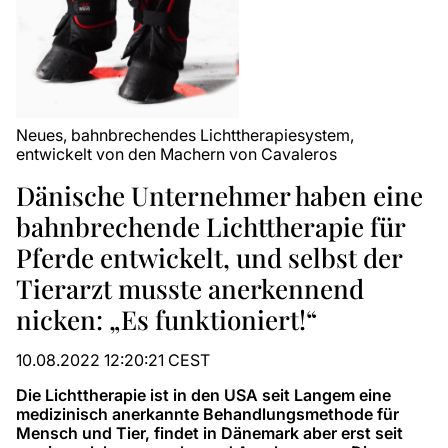
Neues, bahnbrechendes Lichttherapiesystem,
entwickelt von den Machern von Cavaleros
Dänische Unternehmer haben eine
bahnbrechende Lichttherapie für
Pferde entwickelt, und selbst der
Tierarzt musste anerkennend
nicken: „Es funktioniert!“
10.08.2022 12:20:21 CEST
Die Lichttherapie ist in den USA seit Langem eine
medizinisch anerkannte Behandlungsmethode für
Mensch und Tier, findet in Dänemark aber erst seit