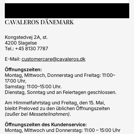
CAVALEROS DÄNEMARK
Kongstedvej 2A, st.
4200 Slagelse
Tel.: +45 8130 7787
E-Mail:
customercare@cavaleros.dk
Öffnungszeiten:
Montag, Mittwoch, Donnerstag und Freitag: 11:00–
17:00 Uhr,
Samstag: 11:00–15:00 Uhr.
Dienstag, Sonntag und an Feiertagen geschlossen.
Am Himmelfahrtstag und Freitag, den 15. Mai,
bleibt Preloved zu den üblichen Öffnungszeiten
(außer bei Messeteilnahmen).
Öffnungszeiten des Kundenservice:
Montag, Mittwoch und Donnerstag: 11:00 – 15:00 Uhr