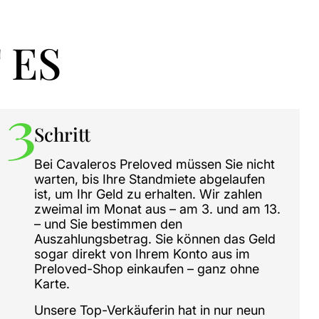
 ES
Schritt
Bei Cavaleros Preloved müssen Sie nicht
warten, bis Ihre Standmiete abgelaufen
ist, um Ihr Geld zu erhalten. Wir zahlen
zweimal im Monat aus – am 3. und am 13.
– und Sie bestimmen den
Auszahlungsbetrag. Sie können das Geld
sogar direkt von Ihrem Konto aus im
Preloved-Shop einkaufen – ganz ohne
Karte.
Unsere Top-Verkäuferin hat in nur neun