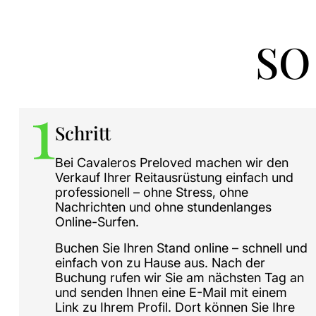
SO
Schritt
Bei Cavaleros Preloved machen wir den
Verkauf Ihrer Reitausrüstung einfach und
professionell – ohne Stress, ohne
Nachrichten und ohne stundenlanges
Online-Surfen.
Buchen Sie Ihren Stand online – schnell und
einfach von zu Hause aus. Nach der
Buchung rufen wir Sie am nächsten Tag an
und senden Ihnen eine E-Mail mit einem
Link zu Ihrem Profil. Dort können Sie Ihre