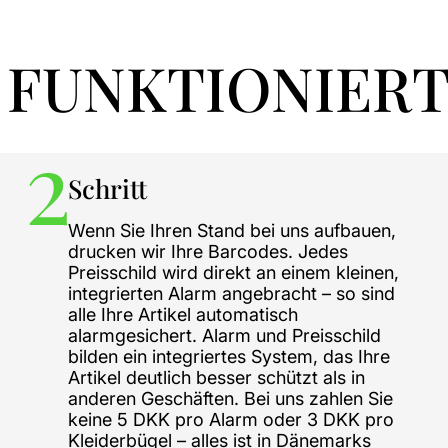
 FUNKTIONIERT
Schritt
Wenn Sie Ihren Stand bei uns aufbauen,
drucken wir Ihre Barcodes. Jedes
Preisschild wird direkt an einem kleinen,
integrierten Alarm angebracht – so sind
alle Ihre Artikel automatisch
alarmgesichert. Alarm und Preisschild
bilden ein integriertes System, das Ihre
Artikel deutlich besser schützt als in
anderen Geschäften. Bei uns zahlen Sie
keine 5 DKK pro Alarm oder 3 DKK pro
Kleiderbügel – alles ist in Dänemarks