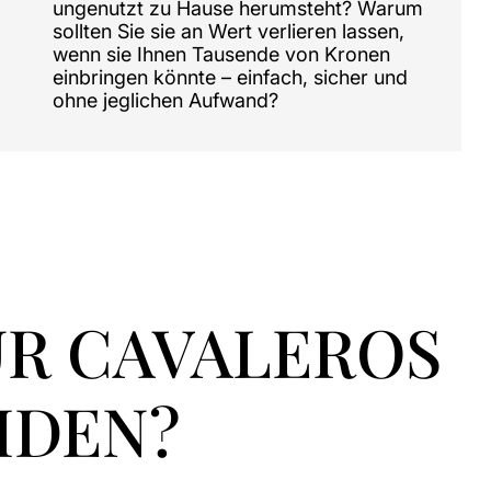
ungenutzt zu Hause herumsteht? Warum
sollten Sie sie an Wert verlieren lassen,
wenn sie Ihnen Tausende von Kronen
einbringen könnte – einfach, sicher und
ohne jeglichen Aufwand?
ÜR CAVALEROS
IDEN?