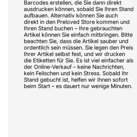
Barcodes erstellen, die Sie dann direkt
ausdrucken können, sobald Sie Ihren Stand
aufbauen. Alternativ können Sie auch
direkt in den Preloved Store kommen und
Ihren Stand buchen – Ihre gebrauchten
Artikel können Sie einfach mitbringen. Bitte
beachten Sie, dass die Artikel sauber und
ordentlich sein müssen. Sie legen den Preis
Ihrer Artikel selbst fest, und wir drucken
die Etiketten für Sie. Es ist viel einfacher als
der Online-Verkauf – keine Nachrichten,
kein Feilschen und kein Stress. Sobald Ihr
Stand gebucht ist, helfen wir Ihnen sofort
beim Start – es dauert nur wenige Minuten.