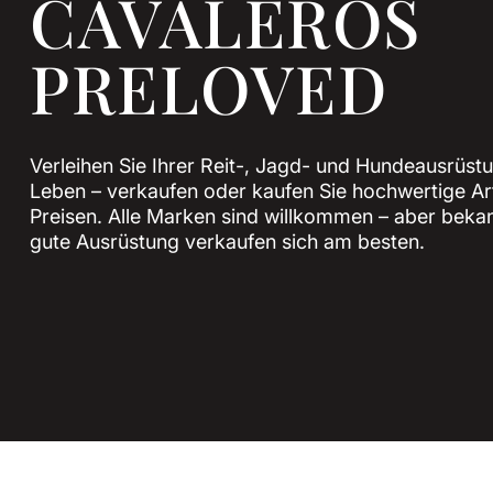
CAVALEROS
PRELOVED
Verleihen Sie Ihrer Reit-, Jagd- und Hundeausrüst
Leben – verkaufen oder kaufen Sie hochwertige Art
Preisen. Alle Marken sind willkommen – aber bek
gute Ausrüstung verkaufen sich am besten.