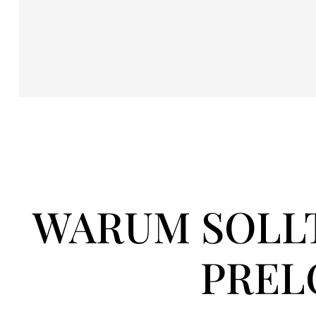
WARUM SOLLT
PREL