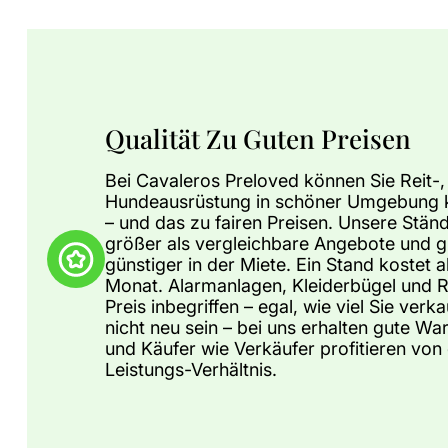
Qualität Zu Guten Preisen
Bei Cavaleros Preloved können Sie Reit-
Hundeausrüstung in schöner Umgebung k
– und das zu fairen Preisen. Unsere Stän
größer als vergleichbare Angebote und g
günstiger in der Miete. Ein Stand kostet 
Monat. Alarmanlagen, Kleiderbügel und R
Preis inbegriffen – egal, wie viel Sie verk
nicht neu sein – bei uns erhalten gute Wa
und Käufer wie Verkäufer profitieren von
Leistungs-Verhältnis.