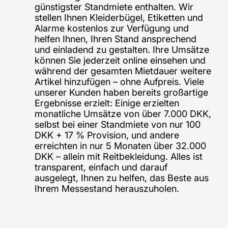
günstigster Standmiete enthalten. Wir
stellen Ihnen Kleiderbügel, Etiketten und
Alarme kostenlos zur Verfügung und
helfen Ihnen, Ihren Stand ansprechend
und einladend zu gestalten. Ihre Umsätze
können Sie jederzeit online einsehen und
während der gesamten Mietdauer weitere
Artikel hinzufügen – ohne Aufpreis. Viele
unserer Kunden haben bereits großartige
Ergebnisse erzielt: Einige erzielten
monatliche Umsätze von über 7.000 DKK,
selbst bei einer Standmiete von nur 100
DKK + 17 % Provision, und andere
erreichten in nur 5 Monaten über 32.000
DKK – allein mit Reitbekleidung. Alles ist
transparent, einfach und darauf
ausgelegt, Ihnen zu helfen, das Beste aus
Ihrem Messestand herauszuholen.