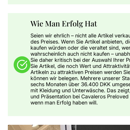
Wie Man Erfolg Hat
Seien wir ehrlich – nicht alle Artikel ver
des Preises. Wenn Sie Artikel anbieten, di
kaufen würden oder die veraltet sind, we
wahrscheinlich auch nicht kaufen – unab
Sie daher kritisch bei der Auswahl Ihrer
Sie Artikel, die noch Wert und Attraktivitä
Artikeln zu attraktiven Preisen werden Sie
können wir belegen. Mehrere unserer Sta
sechs Monaten über 36.400 DKK umgesetz
mit Kleidung und Unterwäsche. Das zeigt, 
und Präsentation bei Cavaleros Preloved
wenn man Erfolg haben will.