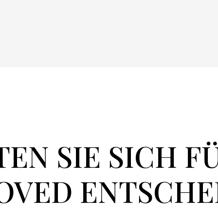
EN SIE SICH F
OVED ENTSCHE