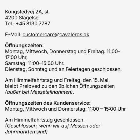
Kongstedvej 2A, st.
4200 Slagelse
Tel.: +45 8130 7787
E-Mail:
customercare@cavaleros.dk
Öffnungszeiten:
Montag, Mittwoch, Donnerstag und Freitag: 11:00–
17:00 Uhr,
Samstag: 11:00–15:00 Uhr.
Dienstag, Sonntag und an Feiertagen geschlossen.
Am Himmelfahrtstag und Freitag, den 15. Mai,
bleibt Preloved zu den üblichen Öffnungszeiten
(außer bei Messeteilnahmen).
Öffnungszeiten des Kundenservice:
Montag, Mittwoch und Donnerstag: 11:00 – 15:00 Uhr
Am Himmelfahrtstag geschlossen -
(Geschlossen, wenn wir auf Messen oder
Jahrmärkten sind)