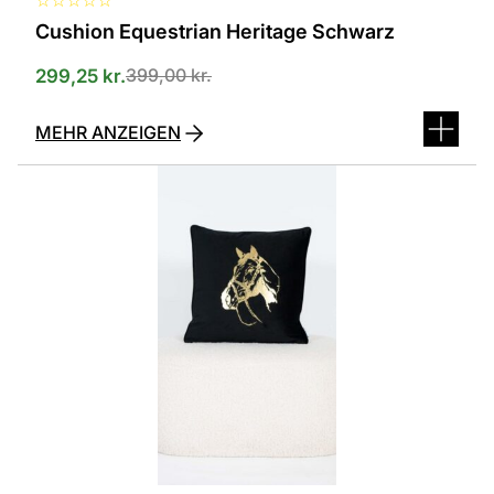
Cushion Equestrian Heritage Schwarz
399,00
kr.
299,25
kr.
MEHR ANZEIGEN