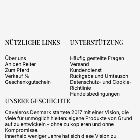
NÜTZLICHE LINKS
UNTERSTÜTZUNG
Über uns
Häufig gestellte Fragen
An den Reiter
Versand
Zum Pferd
Kundendienst
Verkauf %
Rückgabe und Umtausch
Geschenkgutschein
Datenschutz- und Cookie-
Richtlinie
Handelsbedingungen
UNSERE GESCHICHTE
Cavaleros Denmark startete 2017 mit einer Vision, die
viele für unmöglich hielten: eigene Produkte von Grund
auf zu entwickeln – ohne zu kopieren und ohne
Kompromisse.
Innerhalb weniger Jahre hat sich diese Vision zu