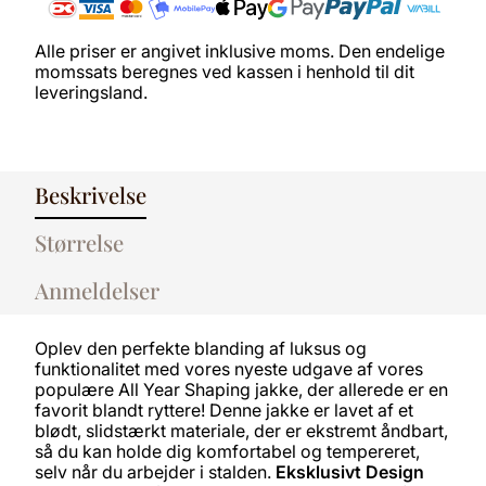
Alle priser er angivet inklusive moms. Den endelige
momssats beregnes ved kassen i henhold til dit
leveringsland.
Beskrivelse
Størrelse
Anmeldelser
Oplev den perfekte blanding af luksus og
funktionalitet med vores nyeste udgave af vores
populære All Year Shaping jakke, der allerede er en
favorit blandt ryttere! Denne jakke er lavet af et
blødt, slidstærkt materiale, der er ekstremt åndbart,
så du kan holde dig komfortabel og tempereret,
selv når du arbejder i stalden.
Eksklusivt Design