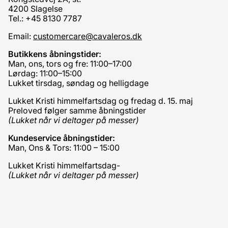
4200 Slagelse
Tel.: +45 8130 7787
Email:
customercare@cavaleros.dk
Butikkens åbningstider:
Man, ons, tors og fre: 11:00–17:00
Lørdag: 11:00–15:00
Lukket tirsdag, søndag og helligdage
Lukket Kristi himmelfartsdag og fredag d. 15. maj
Preloved følger samme åbningstider
(Lukket når vi deltager på messer)
Kundeservice åbningstider:
Man, Ons & Tors: 11:00 – 15:00
Lukket Kristi himmelfartsdag-
(Lukket når vi deltager på messer)