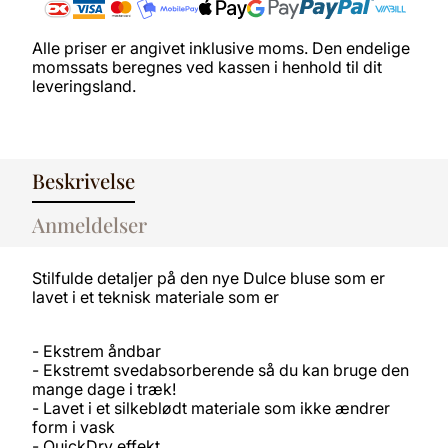
Alle priser er angivet inklusive moms. Den endelige
momssats beregnes ved kassen i henhold til dit
leveringsland.
Beskrivelse
Anmeldelser
Stilfulde detaljer på den nye Dulce bluse som er
lavet i et teknisk materiale som er
- Ekstrem åndbar
- Ekstremt svedabsorberende så du kan bruge den
mange dage i træk!
- Lavet i et silkeblødt materiale som ikke ændrer
form i vask
- QuickDry effekt