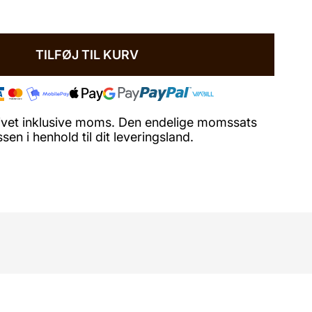
TILFØJ TIL KURV
ngivet inklusive moms. Den endelige momssats
en i henhold til dit leveringsland.