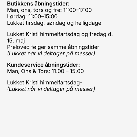
Butikkens åbningstider:
Man, ons, tors og fre: 11:00–17:00
Lørdag: 11:00–15:00
Lukket tirsdag, søndag og helligdage
Lukket Kristi himmelfartsdag og fredag d.
15. maj
Preloved følger samme åbningstider
(Lukket når vi deltager på messer)
Kundeservice åbningstider:
Man, Ons & Tors: 11:00 – 15:00
Lukket Kristi himmelfartsdag-
(Lukket når vi deltager på messer)