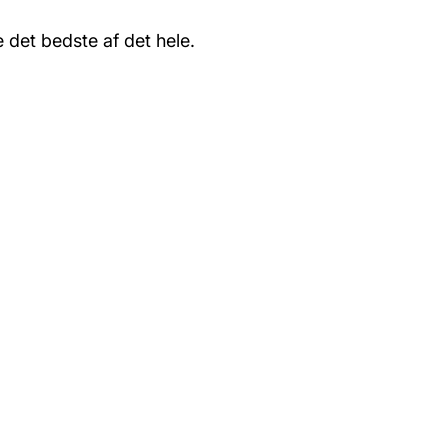
e det bedste af det hele.