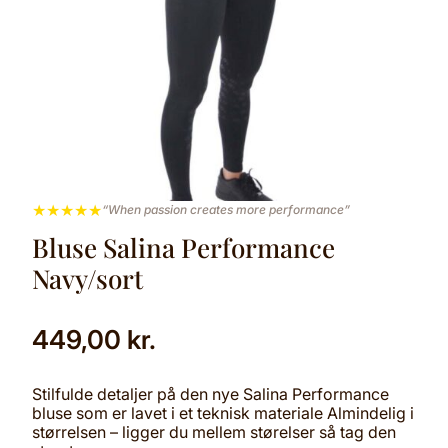
★
★
★
★
★
“When passion creates more performance”
Bluse Salina Performance
Navy/sort
449,00
kr.
Stilfulde detaljer på den nye Salina Performance
bluse som er lavet i et teknisk materiale Almindelig i
størrelsen – ligger du mellem størelser så tag den