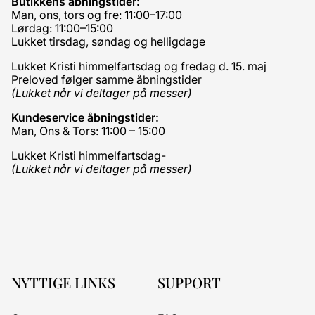
Butikkens åbningstider:
Man, ons, tors og fre: 11:00–17:00
Lørdag: 11:00–15:00
Lukket tirsdag, søndag og helligdage
Lukket Kristi himmelfartsdag og fredag d. 15. maj
Preloved følger samme åbningstider
(Lukket når vi deltager på messer)
Kundeservice åbningstider:
Man, Ons & Tors: 11:00 – 15:00
Lukket Kristi himmelfartsdag-
(Lukket når vi deltager på messer)
NYTTIGE LINKS
SUPPORT