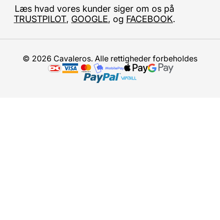
Læs hvad vores kunder siger om os på
TRUSTPILOT
,
GOOGLE
, og
FACEBOOK
.
© 2026 Cavaleros. Alle rettigheder forbeholdes