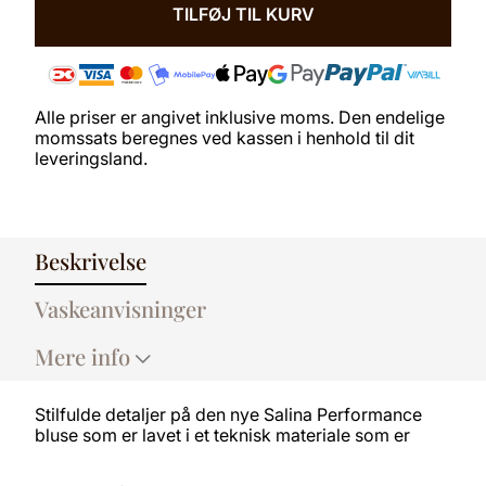
ANTAL
TILFØJ TIL KURV
Alle priser er angivet inklusive moms. Den endelige
momssats beregnes ved kassen i henhold til dit
leveringsland.
Beskrivelse
Vaskeanvisninger
Mere info
Stilfulde detaljer på den nye Salina Performance
bluse som er lavet i et teknisk materiale som er