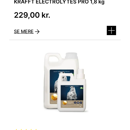
KRAFFT ELECTROLYTES PRO 1,8 kg
229,00
kr.
SE MERE