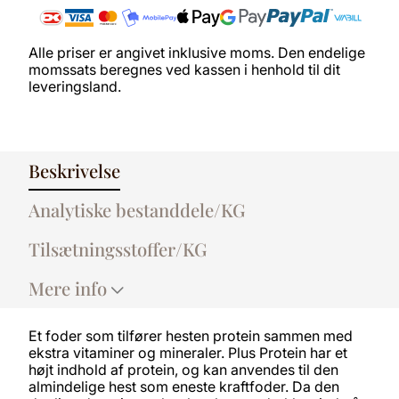
Alle priser er angivet inklusive moms. Den endelige
momssats beregnes ved kassen i henhold til dit
leveringsland.
Beskrivelse
Analytiske bestanddele/KG
Tilsætningsstoffer/KG
Mere info
Et foder som tilfører hesten protein sammen med
ekstra vitaminer og mineraler. Plus Protein har et
højt indhold af protein, og kan anvendes til den
almindelige hest som eneste kraftfoder. Da den