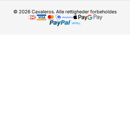
© 2026 Cavaleros. Alle rettigheder forbeholdes