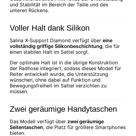
und Stabilität im Bereich der Taille und des
unteren Rückens.
Voller Halt dank Silikon
Salina X-Support Diamond verfügt über
eine
vollständig griffige Silikonbeschichtung
, die für
einen stabilen Halt im Sattel sorgt.
Der optimale Halt ist in die übrige Konstruktion
der Radhose integriert, sodass dieses Modell für
Reiter entwickelt wurde, die Unterstützung
wünschen, ohne dabei auf Funktion und
Bewegungsfreiheit im Sattel verzichten zu
müssen.
Zwei geräumige Handytaschen
Das Modell verfügt über
zwei geräumige
Seitentaschen
, die Platz für größere Smartphones
bieten.