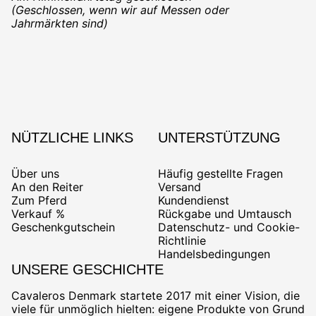
(Geschlossen, wenn wir auf Messen oder
Jahrmärkten sind)
NÜTZLICHE LINKS
UNTERSTÜTZUNG
Über uns
Häufig gestellte Fragen
An den Reiter
Versand
Zum Pferd
Kundendienst
Verkauf %
Rückgabe und Umtausch
Geschenkgutschein
Datenschutz- und Cookie-
Richtlinie
Handelsbedingungen
UNSERE GESCHICHTE
Cavaleros Denmark startete 2017 mit einer Vision, die
viele für unmöglich hielten: eigene Produkte von Grund