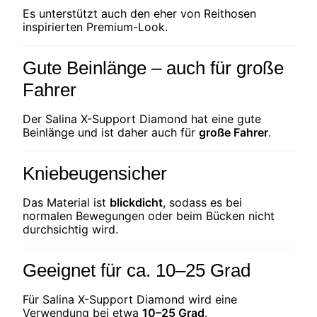
Es unterstützt auch den eher von Reithosen
inspirierten Premium-Look.
Gute Beinlänge – auch für große
Fahrer
Der Salina X-Support Diamond hat eine gute
Beinlänge und ist daher auch für
große Fahrer
.
Kniebeugensicher
Das Material ist
blickdicht
, sodass es bei
normalen Bewegungen oder beim Bücken nicht
durchsichtig wird.
Geeignet für ca. 10–25 Grad
Für Salina X-Support Diamond wird eine
Verwendung bei etwa
10–25 Grad
.