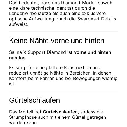
Das bedeutet, dass das Diamond-Modell sowohl
eine klare technische Identität durch die
Lendenwirbelstütze als auch eine exklusivere
optische Aufwertung durch die Swarovski-Details
aufweist.
Keine Nähte vorne und hinten
Salina X-Support Diamond ist
vorne und hinten
nahtlos
.
Es sorgt für eine glattere Konstruktion und
reduziert unnötige Nähte in Bereichen, in denen
Komfort beim Fahren und bei Bewegungen wichtig
ist.
Gürtelschlaufen
Das Modell hat
Gürtelschlaufen
, sodass die
Strumpfhose auch mit einem Gürtel getragen
werden kann.