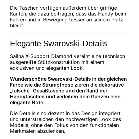
Die Taschen verfügen außerdem über griffige
Kanten, die dazu beitragen, dass das Handy beim
Fahren und in Bewegung besser an seinem Platz
bleibt.
Elegante Swarovski-Details
Salina X-Support Diamond vereint eine technisch
ausgereifte Stützkonstruktion mit einem
exklusiven und eleganten Look.
Wunderschöne Swarovski-Details in der gleichen
Farbe wie die Strumpfhose zieren die dekorative
„falsche“ Gesäßtasche und den Rand der
Handytaschen und verleihen dem Ganzen eine
elegante Note.
Die Details sind dezent in das Design integriert
und unterstreichen den hochwertigen Look des
Modells, ohne den Fokus von den funktionalen
Merkmalen abzulenken.