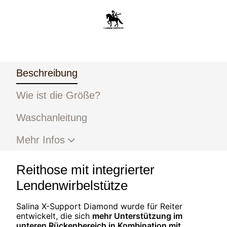
Beschreibung
Wie ist die Größe?
Waschanleitung
Mehr Infos
Reithose mit integrierter
Lendenwirbelstütze
Salina X-Support Diamond wurde für Reiter
entwickelt, die sich
mehr Unterstützung im
unteren Rückenbereich in Kombination mit