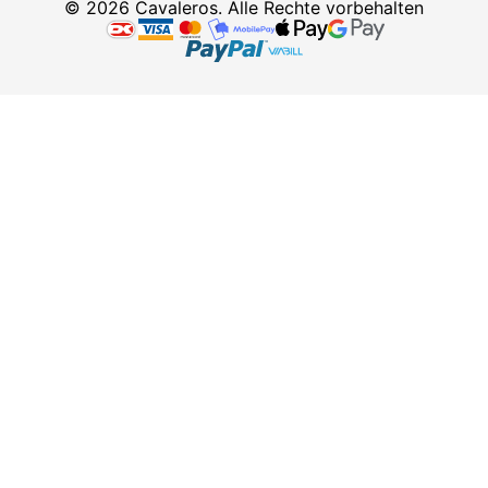
© 2026 Cavaleros. Alle Rechte vorbehalten