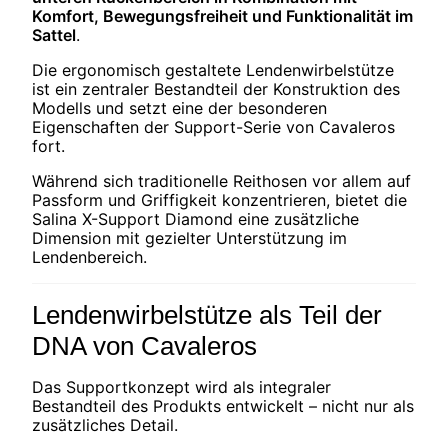
Komfort, Bewegungsfreiheit und Funktionalität im
Sattel
.
Die ergonomisch gestaltete Lendenwirbelstütze
ist ein zentraler Bestandteil der Konstruktion des
Modells und setzt eine der besonderen
Eigenschaften der Support-Serie von Cavaleros
fort.
Während sich traditionelle Reithosen vor allem auf
Passform und Griffigkeit konzentrieren, bietet die
Salina X-Support Diamond eine zusätzliche
Dimension mit gezielter Unterstützung im
Lendenbereich.
Lendenwirbelstütze als Teil der
DNA von Cavaleros
Das Supportkonzept wird als integraler
Bestandteil des Produkts entwickelt – nicht nur als
zusätzliches Detail.