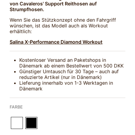
von Cavaleros' Support Reithosen auf
Strumpfhosen.
Wenn Sie das Stützkonzept ohne den Fahrgriff
wünschen, ist das Modell auch als Workout
erhältlich:
Salina X-Performance Diamond Workout
Kostenloser Versand an Paketshops in
Dänemark ab einem Bestellwert von 500 DKK
Günstiger Umtausch für 30 Tage – auch auf
reduzierte Artikel (nur in Dänemark)
Lieferung innerhalb von 1-3 Werktagen in
Dänemark
FARBE