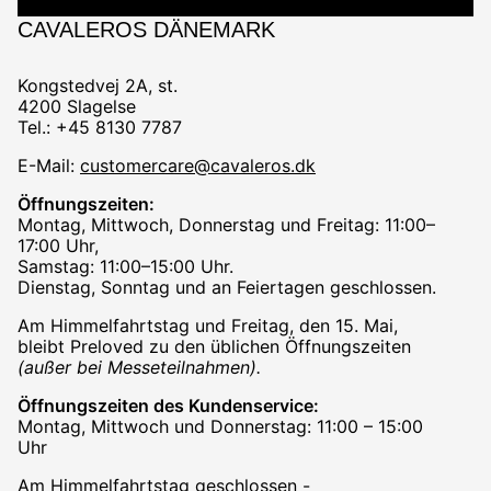
CAVALEROS DÄNEMARK
Kongstedvej 2A, st.
4200 Slagelse
Tel.: +45 8130 7787
E-Mail:
customercare@cavaleros.dk
Öffnungszeiten:
Montag, Mittwoch, Donnerstag und Freitag: 11:00–
17:00 Uhr,
Samstag: 11:00–15:00 Uhr.
Dienstag, Sonntag und an Feiertagen geschlossen.
Am Himmelfahrtstag und Freitag, den 15. Mai,
bleibt Preloved zu den üblichen Öffnungszeiten
(außer bei Messeteilnahmen).
Öffnungszeiten des Kundenservice:
Montag, Mittwoch und Donnerstag: 11:00 – 15:00
Uhr
Am Himmelfahrtstag geschlossen -