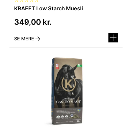
KRAFFT Low Starch Muesli
349,00
kr.
SE MERE