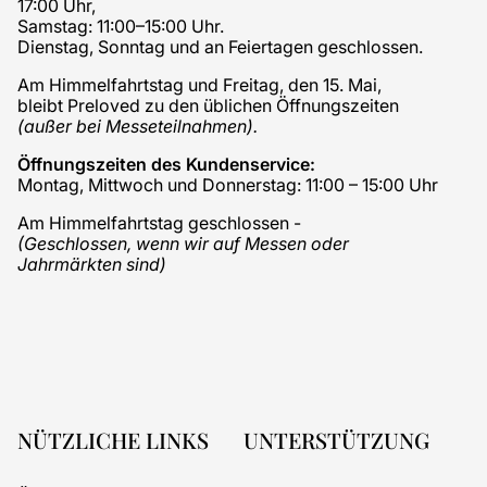
17:00 Uhr,
Samstag: 11:00–15:00 Uhr.
Dienstag, Sonntag und an Feiertagen geschlossen.
Am Himmelfahrtstag und Freitag, den 15. Mai,
bleibt Preloved zu den üblichen Öffnungszeiten
(außer bei Messeteilnahmen).
Öffnungszeiten des Kundenservice:
Montag, Mittwoch und Donnerstag: 11:00 – 15:00 Uhr
Am Himmelfahrtstag geschlossen -
(Geschlossen, wenn wir auf Messen oder
Jahrmärkten sind)
NÜTZLICHE LINKS
UNTERSTÜTZUNG